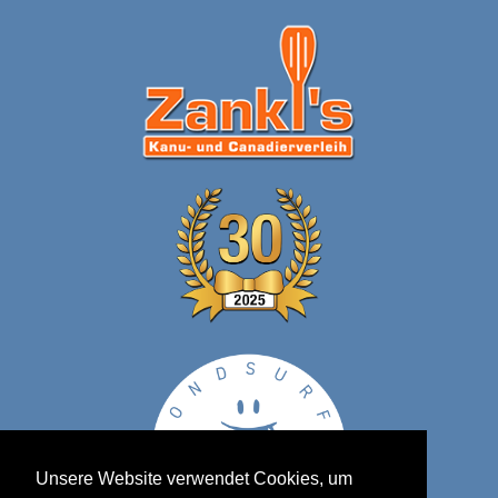
Unsere Website verwendet Cookies, um